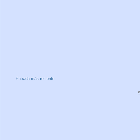
Entrada más reciente
S