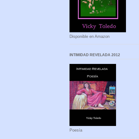
Disponible en Amazon
INTIMIDAD REVELADA 2012
Poesía