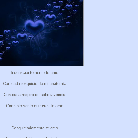
Inconscientemente te amo
Con cada resquicio de mi anatomía
Con cada respiro de sobrevivencia
Con solo ser lo que eres te amo
Desquiciadamente te amo