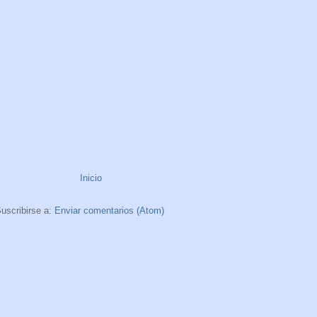
Inicio
uscribirse a:
Enviar comentarios (Atom)