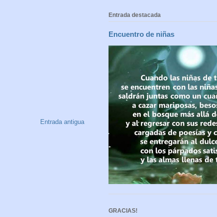
Entrada destacada
Encuentro de niñas
Entrada antigua
GRACIAS!