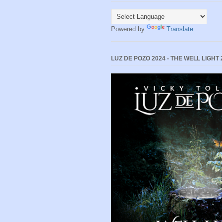
Powered by
Translate
LUZ DE POZO 2024 - THE WELL LIGHT 