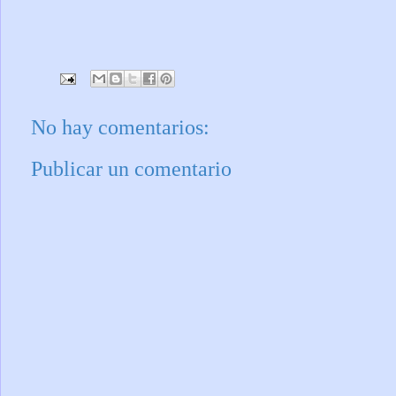
No hay comentarios:
Publicar un comentario