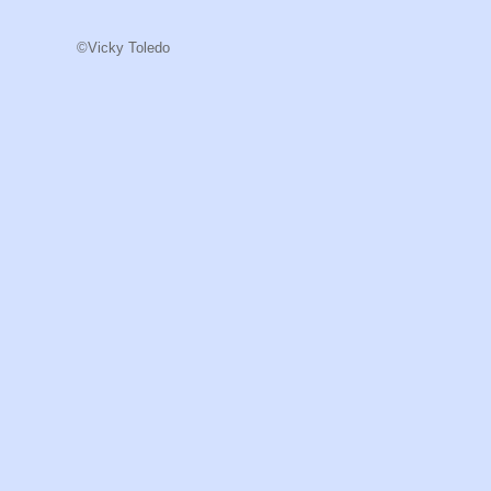
©Vicky Toledo