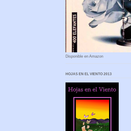
Disponible en Amazon
HOJAS EN EL VIENTO 2013