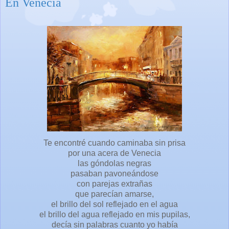
En Venecia
Te encontré cuando caminaba sin prisa
por una acera de Venecia
las góndolas negras
pasaban pavoneándose
con parejas extrañas
que parecían amarse,
el brillo del sol reflejado en el agua
el brillo del agua reflejado en mis pupilas,
decía sin palabras cuanto yo había