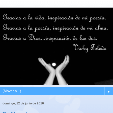
▼
domingo, 12 de junio de 2016