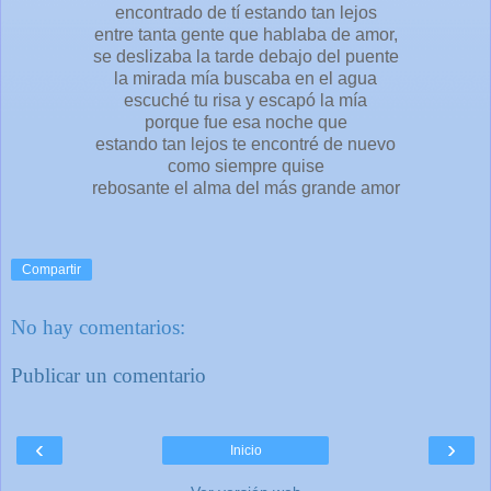
encontrado de tí estando tan lejos
entre tanta gente que hablaba de amor,
se deslizaba la tarde debajo del puente
la mirada mía buscaba en el agua
escuché tu risa y escapó la mía
porque fue esa noche que
estando tan lejos te encontré de nuevo
como siempre quise
rebosante el alma del más grande amor
Compartir
No hay comentarios:
Publicar un comentario
‹
›
Inicio