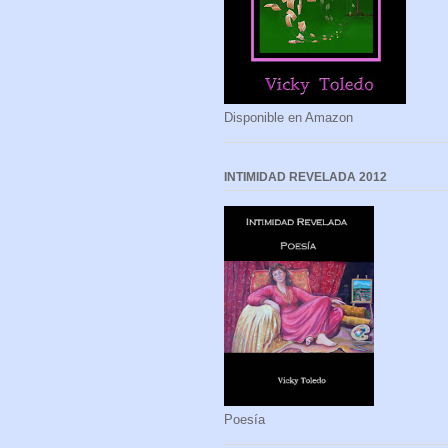
Disponible en Amazon
INTIMIDAD REVELADA 2012
Poesía