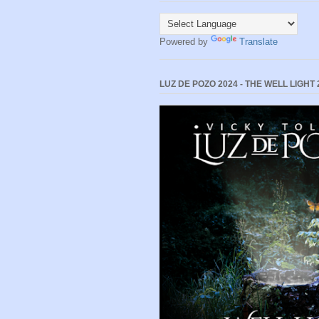
Powered by
Translate
LUZ DE POZO 2024 - THE WELL LIGHT 