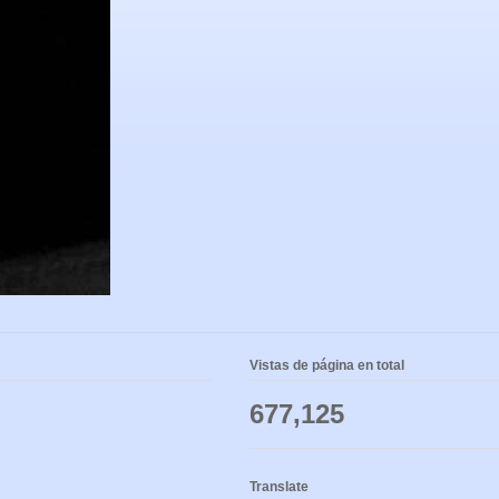
Vistas de página en total
677,125
Translate