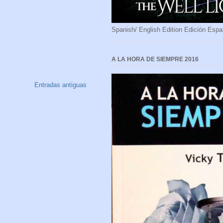
Spanish/ English Edition Edición Espa
A LA HORA DE SIEMPRE 2016
Entradas antiguas