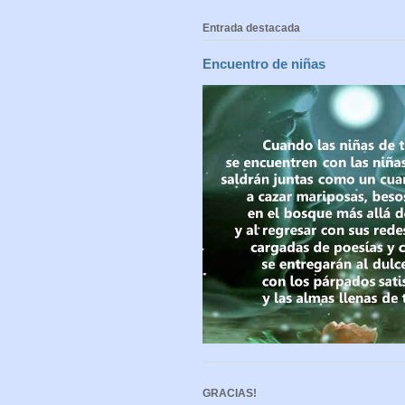
Entrada destacada
Encuentro de niñas
GRACIAS!