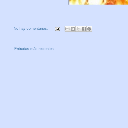
No hay comentarios:
Entradas más recientes