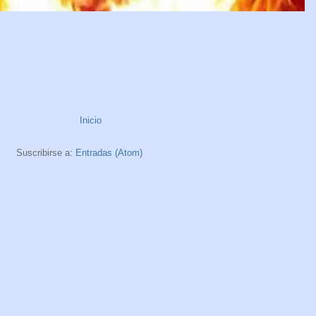
Inicio
Suscribirse a:
Entradas (Atom)