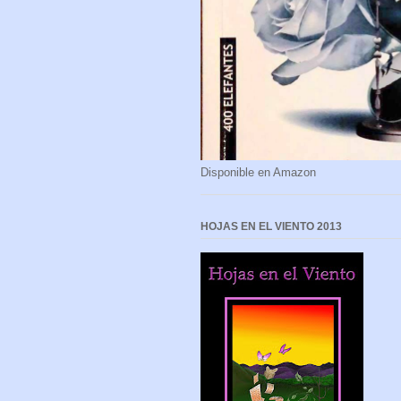
Disponible en Amazon
HOJAS EN EL VIENTO 2013