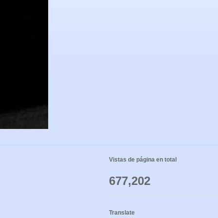
Vistas de página en total
677,202
Translate