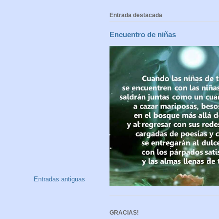
Entrada destacada
Encuentro de niñas
Entradas antiguas
GRACIAS!