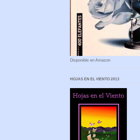
Disponible en Amazon
HOJAS EN EL VIENTO 2013