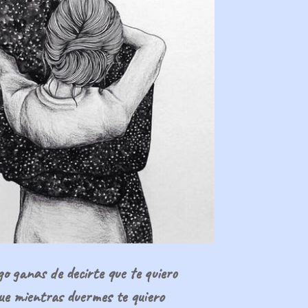
o ganas de decirte que te quiero
ue mientras duermes te quiero