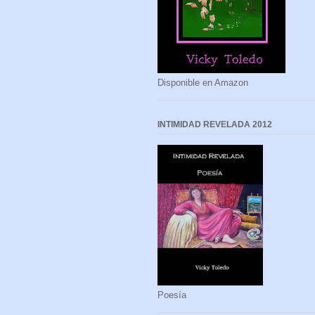
Disponible en Amazon
INTIMIDAD REVELADA 2012
Poesía