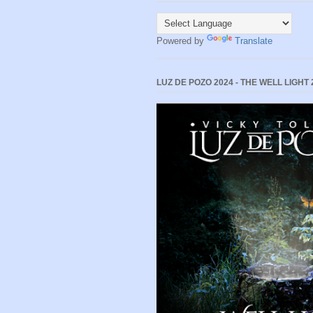
Powered by
Translate
LUZ DE POZO 2024 - THE WELL LIGHT 