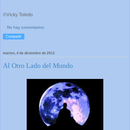
©Vicky Toledo
No hay comentarios:
Compartir
martes, 4 de diciembre de 2012
Al Otro Lado del Mundo