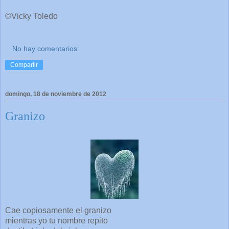
©Vicky Toledo
No hay comentarios:
Compartir
domingo, 18 de noviembre de 2012
Granizo
Cae copiosamente el granizo
mientras yo tu nombre repito