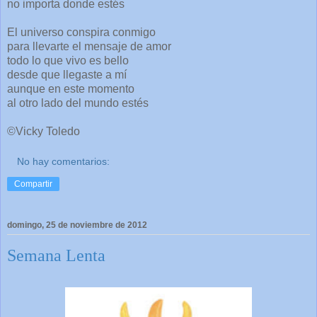
no importa donde estés
El universo conspira conmigo
para llevarte el mensaje de amor
todo lo que vivo es bello
desde que llegaste a mí
aunque en este momento
al otro lado del mundo estés
©Vicky Toledo
No hay comentarios:
Compartir
domingo, 25 de noviembre de 2012
Semana Lenta