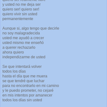
y usted no me deja ser
quiero ser! quiero ser!
quiero vivir sin usted
permanentemente
Aunque si, algo tengo que decirle
no soy malagradecida
usted me ayudó a crecer
usted mismo me enseñó
a querer rechazarlo
ahora quiero
independizarme de usted
Se que intentará volver
todos los días
hasta el día que me muera
se que tendré que luchar
para no encontrarlo en mi camino
y le puedo prometer, no cejaré
en mis intentos por amanecer
todos los días sin usted