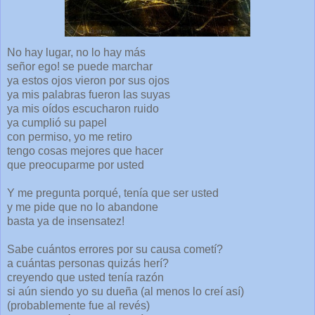
No hay lugar, no lo hay más
señor ego! se puede marchar
ya estos ojos vieron por sus ojos
ya mis palabras fueron las suyas
ya mis oídos escucharon ruido
ya cumplió su papel
con permiso, yo me retiro
tengo cosas mejores que hacer
que preocuparme por usted
Y me pregunta porqué, tenía que ser usted
y me pide que no lo abandone
basta ya de insensatez!
Sabe cuántos errores por su causa cometí?
a cuántas personas quizás herí?
creyendo que usted tenía razón
si aún siendo yo su dueña (al menos lo creí así)
(probablemente fue al revés)