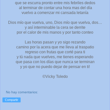
que se escurra pronto entre mis febriles dedos
al terminar de contar una hora mas del día
vuelvo a comenzar mi cansada letanía
Dios mío que vuelva, uno, Dios mío que vuelva, dos…
y así interminable la cera se derrite
por el calor de mis manos y por tanto conteo
Las horas pasan y yo sigo rezando
camino por la acera que me lleva al traspatio
regreso con frutas que corté para ti
y tú nada que vuelves, me tienes esperando
que pasa con los días que nunca se terminan
y yo que no puedo dejar de pensar en ti!
©Vicky Toledo
No hay comentarios:
Compartir