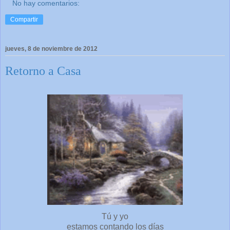
No hay comentarios:
Compartir
jueves, 8 de noviembre de 2012
Retorno a Casa
Tú y yo
estamos contando los días