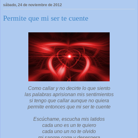
sábado, 24 de noviembre de 2012
Permite que mi ser te cuente
Como callar y no decirte lo que siento
las palabras aprisionan mis sentimientos
si tengo que callar aunque no quiera
permite entonces que mi ser te cuente
Escúchame, escucha mis latidos
cada uno es un te quiero
cada uno un no te olvido
mi sangre corre y desespera