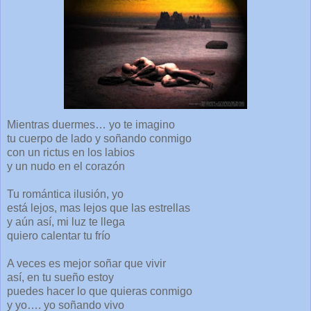
Mientras duermes… yo te imagino
tu cuerpo de lado y soñando conmigo
con un rictus en los labios
y un nudo en el corazón
Tu romántica ilusión, yo
está lejos, mas lejos que las estrellas
y aún así, mi luz te llega
quiero calentar tu frío
A veces es mejor soñar que vivir
así, en tu sueño estoy
puedes hacer lo que quieras conmigo
y yo…. yo soñando vivo