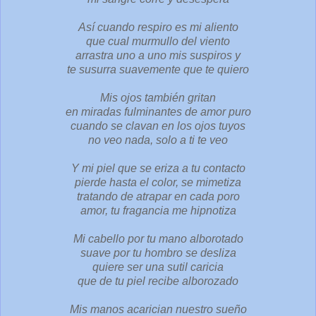
Así cuando respiro es mi aliento
que cual murmullo del viento
arrastra uno a uno mis suspiros y
te susurra suavemente que te quiero
Mis ojos también gritan
en miradas fulminantes de amor puro
cuando se clavan en los ojos tuyos
no veo nada, solo a ti te veo
Y mi piel que se eriza a tu contacto
pierde hasta el color, se mimetiza
tratando de atrapar en cada poro
amor, tu fragancia me hipnotiza
Mi cabello por tu mano alborotado
suave por tu hombro se desliza
quiere ser una sutil caricia
que de tu piel recibe alborozado
Mis manos acarician nuestro sueño