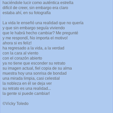
haciéndole lucir como auténtica estrella
difícil de creer, sin embargo era claro
estaba ahí, en su fotografía
La vida le enseñó una realidad que no quería
y que sin embargo seguía viviendo
que le habrá hecho cambiar? Me pregunté
y me respondí, No importa el motivo!
ahora si es feliz!
ha regresado a la vida, a la verdad
con la cara al viento
con el corazón abierto
ya no tiene que esconder su retrato
su imagen actual, fiel copia de su alma
muestra hoy una sonrisa de bondad
una mirada limpia, casi celestial
la nobleza en él se deja ver
su retrato es una realidad...
la gente si puede cambiar!
©Vicky Toledo