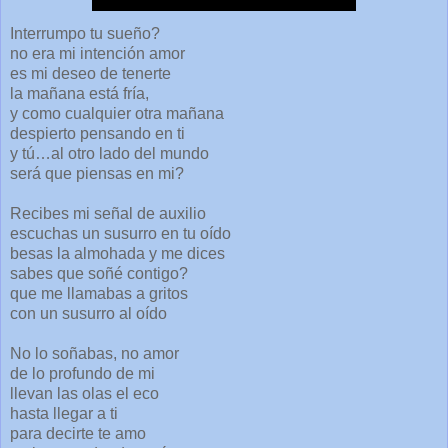
Interrumpo tu sueño?
no era mi intención amor
es mi deseo de tenerte
la mañana está fría,
y como cualquier otra mañana
despierto pensando en ti
y tú…al otro lado del mundo
será que piensas en mi?
Recibes mi señal de auxilio
escuchas un susurro en tu oído
besas la almohada y me dices
sabes que soñé contigo?
que me llamabas a gritos
con un susurro al oído
No lo soñabas, no amor
de lo profundo de mi
llevan las olas el eco
hasta llegar a ti
para decirte te amo