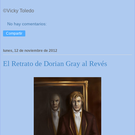
©Vicky Toledo
No hay comentarios:
Compartir
lunes, 12 de noviembre de 2012
El Retrato de Dorian Gray al Revés