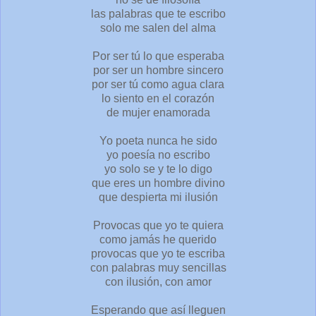
las palabras que te escribo
solo me salen del alma
Por ser tú lo que esperaba
por ser un hombre sincero
por ser tú como agua clara
lo siento en el corazón
de mujer enamorada
Yo poeta nunca he sido
yo poesía no escribo
yo solo se y te lo digo
que eres un hombre divino
que despierta mi ilusión
Provocas que yo te quiera
como jamás he querido
provocas que yo te escriba
con palabras muy sencillas
con ilusión, con amor
Esperando que así lleguen