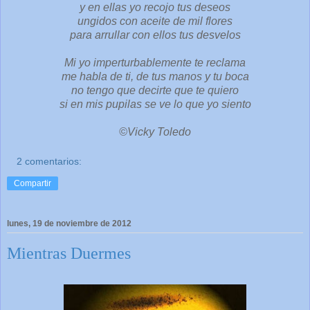
y en ellas yo recojo tus deseos
ungidos con aceite de mil flores
para arrullar con ellos tus desvelos
Mi yo imperturbablemente te reclama
me habla de ti, de tus manos y tu boca
no tengo que decirte que te quiero
si en mis pupilas se ve lo que yo siento
©Vicky Toledo
2 comentarios:
Compartir
lunes, 19 de noviembre de 2012
Mientras Duermes