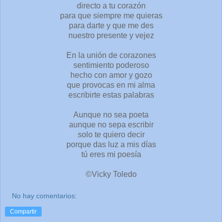
directo a tu corazón
para que siempre me quieras
para darte y que me des
nuestro presente y vejez
En la unión de corazones
sentimiento poderoso
hecho con amor y gozo
que provocas en mi alma
escribirte estas palabras
Aunque no sea poeta
aunque no sepa escribir
solo te quiero decir
porque das luz a mis días
tú eres mi poesía
©Vicky Toledo
No hay comentarios:
Compartir