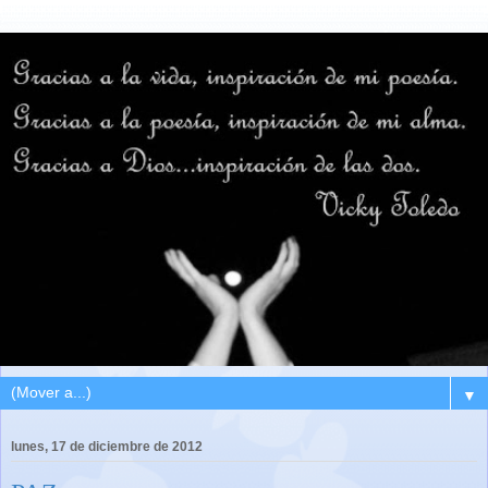
▼
lunes, 17 de diciembre de 2012