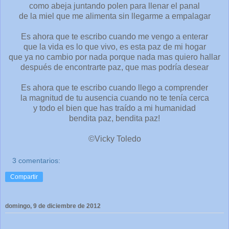
como abeja juntando polen para llenar el panal
de la miel que me alimenta sin llegarme a empalagar
Es ahora que te escribo cuando me vengo a enterar
que la vida es lo que vivo, es esta paz de mi hogar
que ya no cambio por nada porque nada mas quiero hallar
después de encontrarte paz, que mas podría desear
Es ahora que te escribo cuando llego a comprender
la magnitud de tu ausencia cuando no te tenía cerca
y todo el bien que has traído a mi humanidad
bendita paz, bendita paz!
©Vicky Toledo
3 comentarios:
Compartir
domingo, 9 de diciembre de 2012