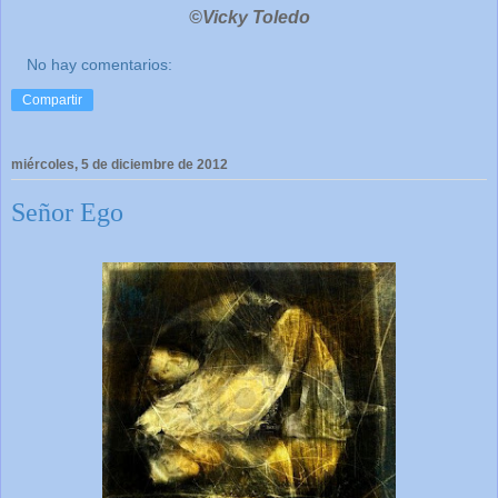
©Vicky Toledo
No hay comentarios:
Compartir
miércoles, 5 de diciembre de 2012
Señor Ego