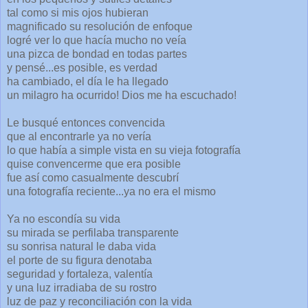
tal como si mis ojos hubieran
magnificado su resolución de enfoque
logré ver lo que hacía mucho no veía
una pizca de bondad en todas partes
y pensé...es posible, es verdad
ha cambiado, el día le ha llegado
un milagro ha ocurrido! Dios me ha escuchado!
Le busqué entonces convencida
que al encontrarle ya no vería
lo que había a simple vista en su vieja fotografía
quise convencerme que era posible
fue así como casualmente descubrí
una fotografía reciente...ya no era el mismo
Ya no escondía su vida
su mirada se perfilaba transparente
su sonrisa natural le daba vida
el porte de su figura denotaba
seguridad y fortaleza, valentía
y una luz irradiaba de su rostro
luz de paz y reconciliación con la vida