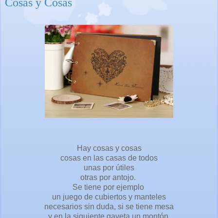
Cosas y Cosas
Hay cosas y cosas
cosas en las casas de todos
unas por útiles
otras por antojo.
Se tiene por ejemplo
un juego de cubiertos y manteles
necesarios sin duda, si se tiene mesa
y en la siguiente gaveta un montón