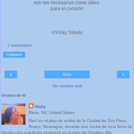
son tan necesarias como útiles
para el corazón
©Vicky Toledo
1 comentario:
Compartir
‹
›
Inicio
Ver versión web
Un poco de mí
Vicky
Reno, NV, United States
Nací en el piso de arriba de la Ciudad de Dos Pisos,
Boaco, Nicaragua; durante una noche de luna llena de
donde caía una lluvia torrencial en el mes de Octubre. Mis