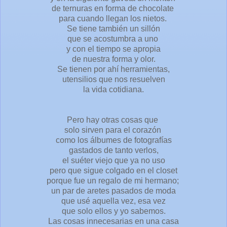
de ternuras en forma de chocolate
para cuando llegan los nietos.
Se tiene también un sillón
que se acostumbra a uno
y con el tiempo se apropia
de nuestra forma y olor.
Se tienen por ahí herramientas,
utensilios que nos resuelven
la vida cotidiana.
Pero hay otras cosas que
solo sirven para el corazón
como los álbumes de fotografías
gastados de tanto verlos,
el suéter viejo que ya no uso
pero que sigue colgado en el closet
porque fue un regalo de mi hermano;
un par de aretes pasados de moda
que usé aquella vez, esa vez
que solo ellos y yo sabemos.
Las cosas innecesarias en una casa