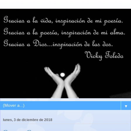
▼
lunes, 3 de diciembre de 2018