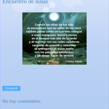
Encuentro de niñas
Compartir
No hay comentarios: