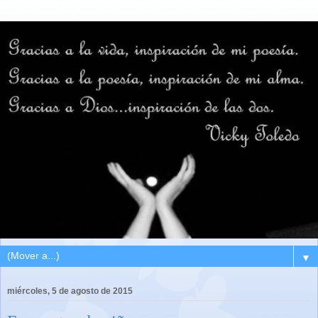
▼
miércoles, 5 de agosto de 2015