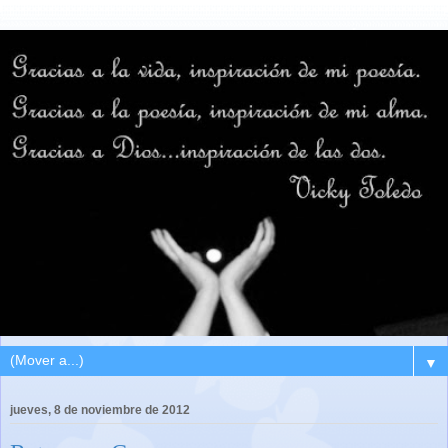
▼
jueves, 8 de noviembre de 2012