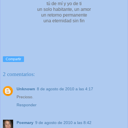
tú de mí y yo de ti
un solo habitante, un amor
un retorno permanente
una eternidad sin fin
Compartir
2 comentarios:
Unknown
8 de agosto de 2010 a las 4:17
Precioso.
Responder
Poemary
9 de agosto de 2010 a las 8:42