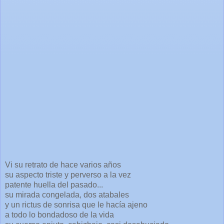
Vi su retrato de hace varios años
su aspecto triste y perverso a la vez
patente huella del pasado...
su mirada congelada, dos atabales
y un rictus de sonrisa que le hacía ajeno
a todo lo bondadoso de la vida