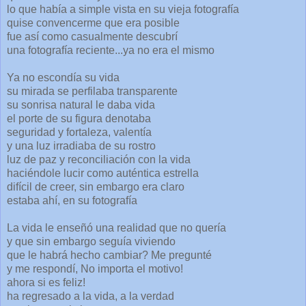
lo que había a simple vista en su vieja fotografía
quise convencerme que era posible
fue así como casualmente descubrí
una fotografía reciente...ya no era el mismo
Ya no escondía su vida
su mirada se perfilaba transparente
su sonrisa natural le daba vida
el porte de su figura denotaba
seguridad y fortaleza, valentía
y una luz irradiaba de su rostro
luz de paz y reconciliación con la vida
haciéndole lucir como auténtica estrella
difícil de creer, sin embargo era claro
estaba ahí, en su fotografía
La vida le enseñó una realidad que no quería
y que sin embargo seguía viviendo
que le habrá hecho cambiar? Me pregunté
y me respondí, No importa el motivo!
ahora si es feliz!
ha regresado a la vida, a la verdad