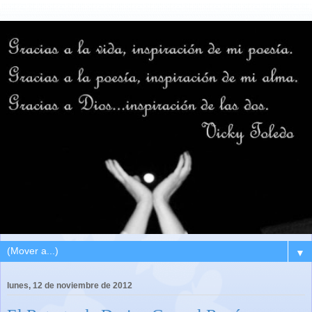
▼
lunes, 12 de noviembre de 2012