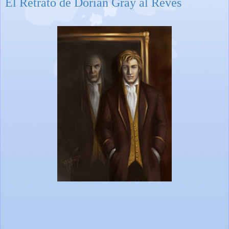
El Retrato de Dorian Gray al Revés