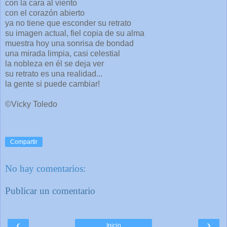
con la cara al viento
con el corazón abierto
ya no tiene que esconder su retrato
su imagen actual, fiel copia de su alma
muestra hoy una sonrisa de bondad
una mirada limpia, casi celestial
la nobleza en él se deja ver
su retrato es una realidad...
la gente si puede cambiar!
©Vicky Toledo
Compartir
No hay comentarios:
Publicar un comentario
‹
›
Inicio