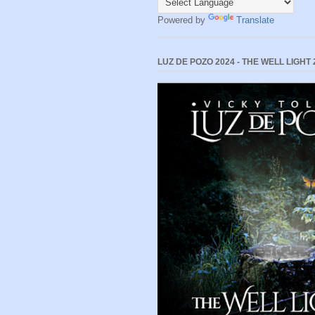
Powered by
Translate
LUZ DE POZO 2024 - THE WELL LIGHT 