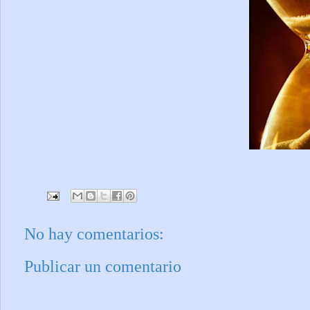
No hay comentarios:
Publicar un comentario