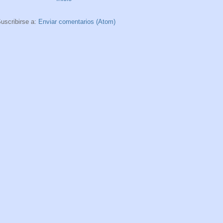
uscribirse a:
Enviar comentarios (Atom)