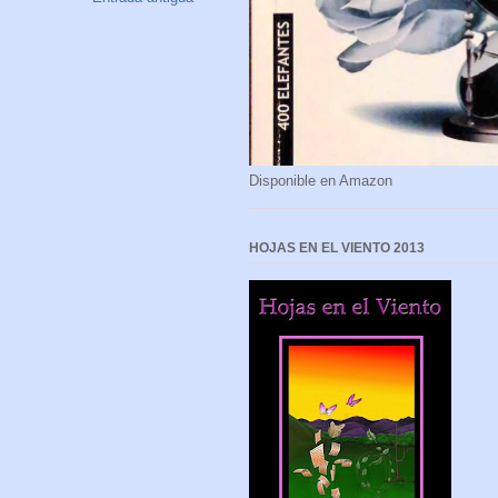
Disponible en Amazon
HOJAS EN EL VIENTO 2013