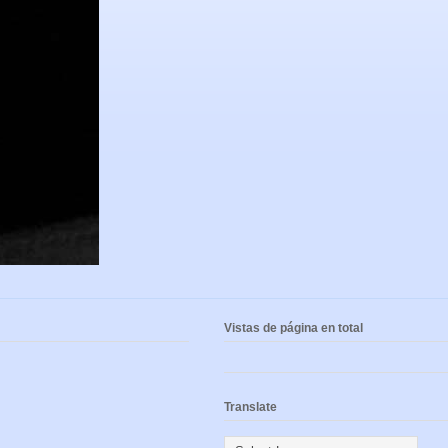
Vistas de página en total
Translate