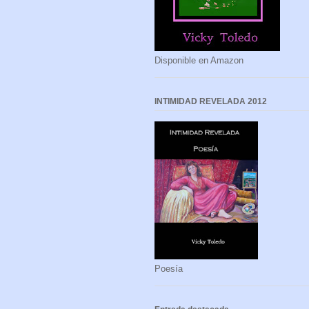
Disponible en Amazon
INTIMIDAD REVELADA 2012
Poesía