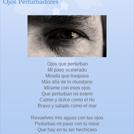
Ojos Perturbadores
Ojos que perturban
Mi paso acelerado
Mirada que traspasa
Más allá de lo mundano
Mírame con esos ojos
Que perturban mi estero
Calmo y dulce como el río
Bravo y salado como el mar
Revuelves mis aguas con tus ojos
Perturbas mi paso con tu mirar
Que hay en tu ser hechicero