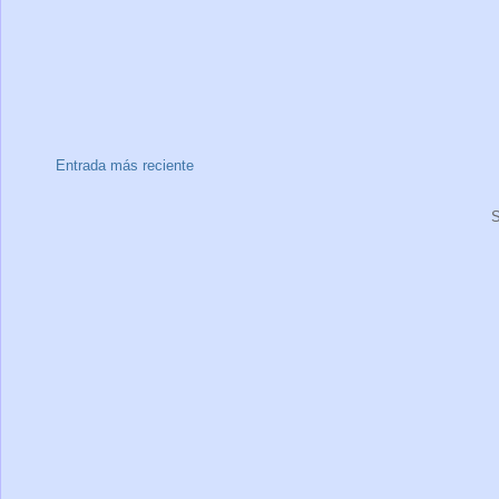
Entrada más reciente
S