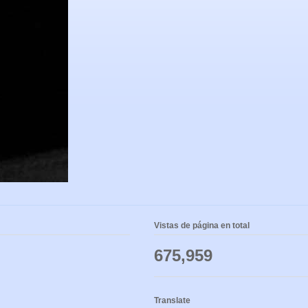
Vistas de página en total
675,959
Translate