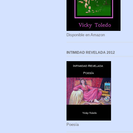
Disponible en Amazon
INTIMIDAD REVELADA 2012
Poesía