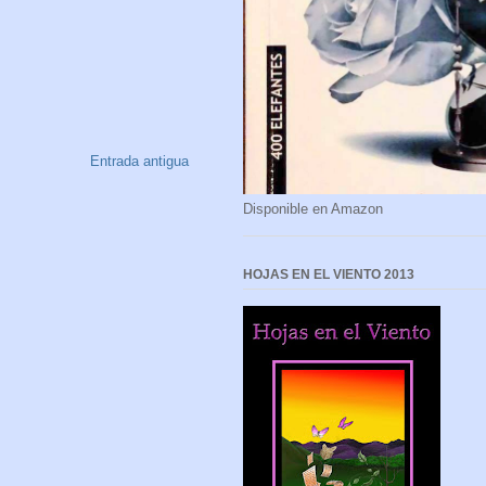
Entrada antigua
Disponible en Amazon
HOJAS EN EL VIENTO 2013