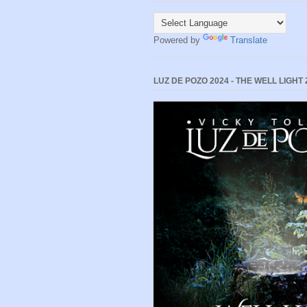
Powered by
Translate
LUZ DE POZO 2024 - THE WELL LIGHT 