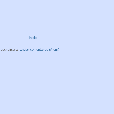
Inicio
uscribirse a:
Enviar comentarios (Atom)