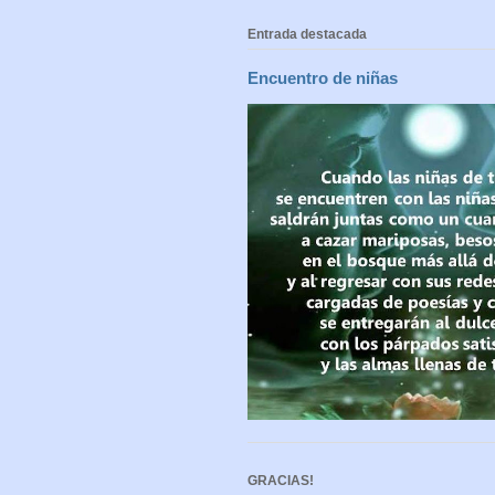
Entrada destacada
Encuentro de niñas
GRACIAS!