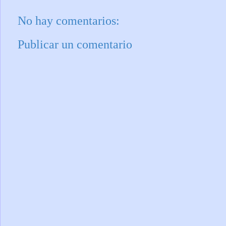
No hay comentarios:
Publicar un comentario