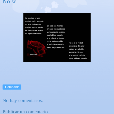
No se
Compartir
No hay comentarios:
Publicar un comentario