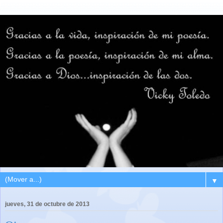
▼
jueves, 31 de octubre de 2013