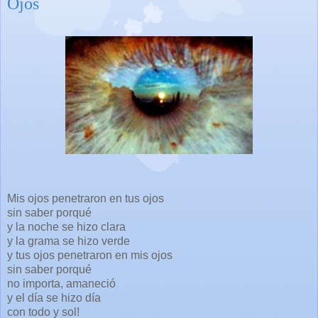
Ojos
Mis ojos penetraron en tus ojos
sin saber porqué
y la noche se hizo clara
y la grama se hizo verde
y tus ojos penetraron en mis ojos
sin saber porqué
no importa, amaneció
y el día se hizo día
con todo y sol!