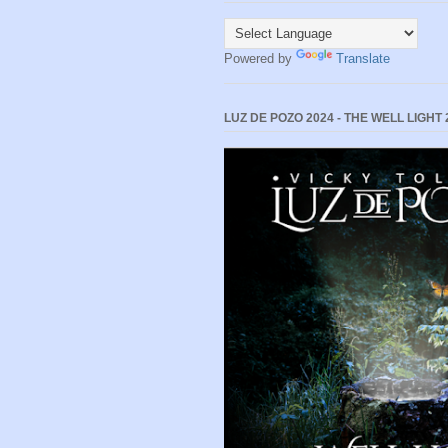
Powered by
Translate
LUZ DE POZO 2024 - THE WELL LIGHT 