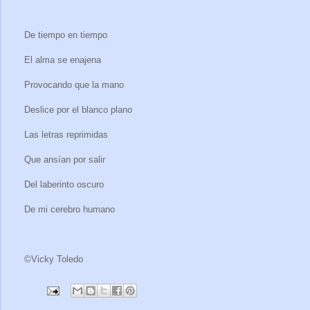
De tiempo en tiempo
El alma se enajena
Provocando que la mano
Deslice por el blanco plano
Las letras reprimidas
Que ansían por salir
Del laberinto oscuro
De mi cerebro humano
©Vicky Toledo