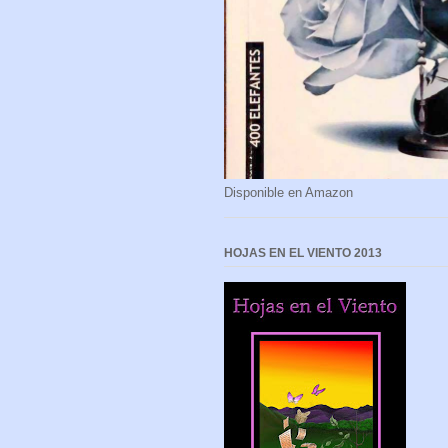
Disponible en Amazon
HOJAS EN EL VIENTO 2013