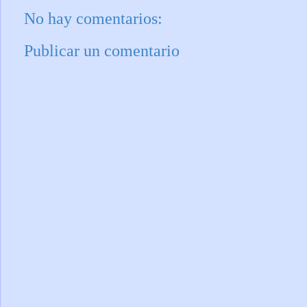
No hay comentarios:
Publicar un comentario