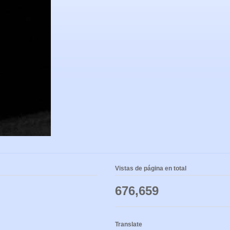
Vistas de página en total
676,659
Translate