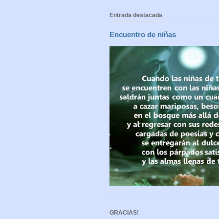
Entrada destacada
Encuentro de niñas
GRACIAS!