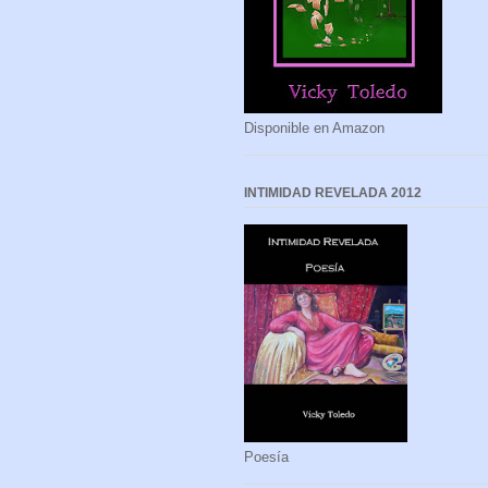
Disponible en Amazon
INTIMIDAD REVELADA 2012
Poesía