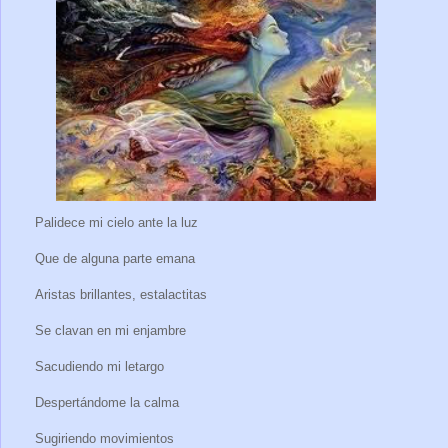
Palidece mi cielo ante la luz
Que de alguna parte emana
Aristas brillantes, estalactitas
Se clavan en mi enjambre
Sacudiendo mi letargo
Despertándome la calma
Sugiriendo movimientos