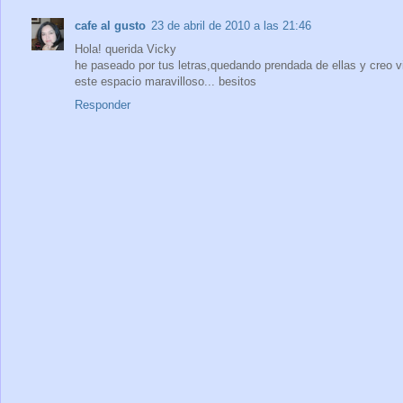
cafe al gusto
23 de abril de 2010 a las 21:46
Hola! querida Vicky
he paseado por tus letras,quedando prendada de ellas y creo v
este espacio maravilloso... besitos
Responder