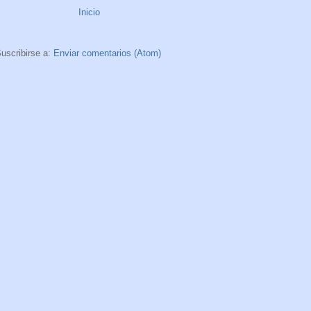
Inicio
uscribirse a:
Enviar comentarios (Atom)