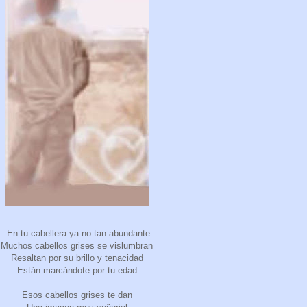
En tu cabellera ya no tan abundante
Muchos cabellos grises se vislumbran
Resaltan por su brillo y tenacidad
Están marcándote por tu edad
Esos cabellos grises te dan