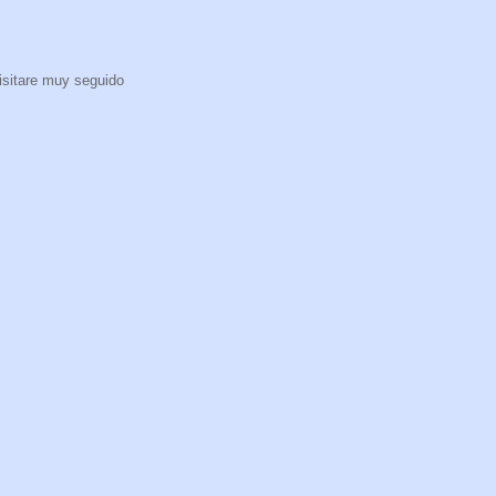
isitare muy seguido