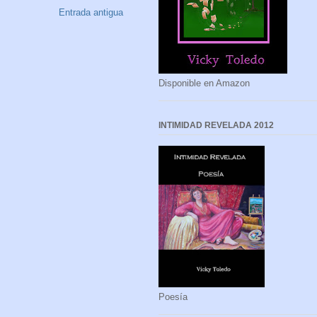
Entrada antigua
Disponible en Amazon
INTIMIDAD REVELADA 2012
Poesía