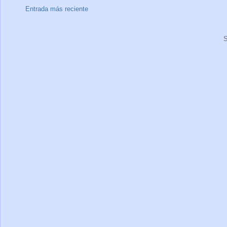
Entrada más reciente
S