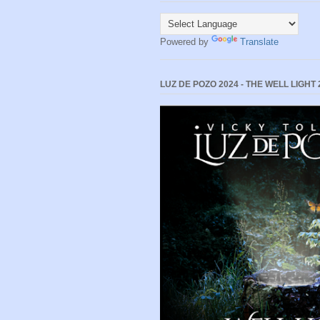
Powered by
Translate
LUZ DE POZO 2024 - THE WELL LIGHT 