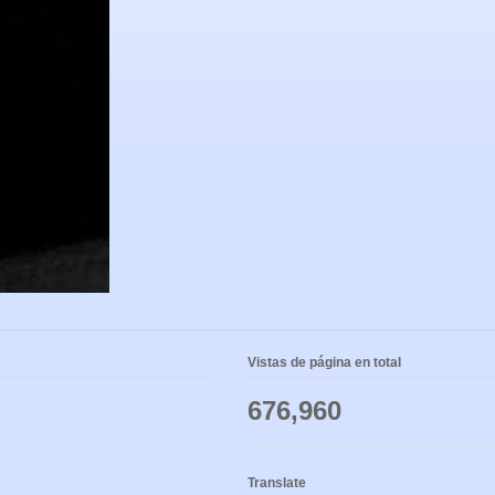
Vistas de página en total
676,960
Translate