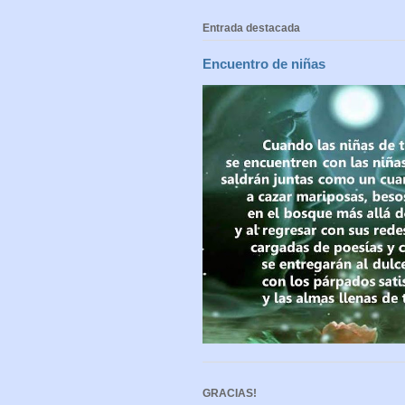
Entrada destacada
Encuentro de niñas
GRACIAS!