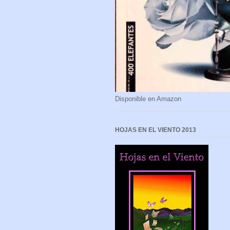
Disponible en Amazon
HOJAS EN EL VIENTO 2013