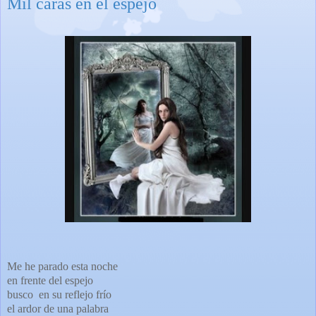
Mil caras en el espejo
Me he parado esta noche
en frente del espejo
busco en su reflejo frío
el ardor de una palabra