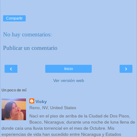
Compartir
No hay comentarios:
Publicar un comentario
‹
›
Inicio
Ver versión web
Un poco de mí
Vicky
Reno, NV, United States
Nací en el piso de arriba de la Ciudad de Dos Pisos,
Boaco, Nicaragua; durante una noche de luna llena de
donde caía una lluvia torrencial en el mes de Octubre. Mis
experiencias de vida han sucedido entre Nicaragua y Estados